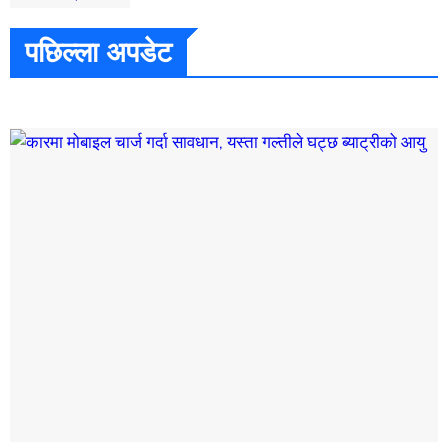
पछिल्ला अपडेट