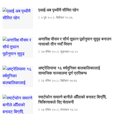
एआई अब पृथ्वीमै सीमित रहेन
३ पुष २०८२, बिहीबार १५:४६
अन्तरिक्ष मौसम र सौर्य तूफान पूर्वानुमान सुदृढ बनाउन
नासाको तीन नयाँ मिसन
२७ मंसिर २०८२, शुक्रबार ०६:००
अष्ट्रेलियामा १६ वर्षमुनिका बालबालिकालाई
सामाजिक सञ्जालमा पूर्ण प्रतिबन्ध
२६ मंसिर २०८२, बिहीबार १७:४६
स्मार्टफोन समात्ने बानीले औँलाको बनावट बिग्रँदै,
चिकित्सकले दिए चेतावनी
२४ मंसिर २०८२, मंगलवार १६:५२