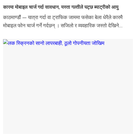
कारमा मोबाइल चार्ज गर्दा सावधान, यस्ता गल्तीले घट्छ ब्याट्रीको आयु
काठमाण्डौं — यात्रा गर्दा वा ट्राफिक जाममा फसेका बेला धेरैले कारमै
मोबाइल फोन चार्ज गर्ने गर्दछन् । सजिलो र व्यवहारिक जस्तो देखिने...