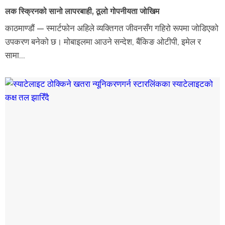
लक स्क्रिनको सानो लापरबाही, ठूलो गोपनीयता जोखिम
काठमाण्डौं — स्मार्टफोन अहिले व्यक्तिगत जीवनसँग गहिरो रूपमा जोडिएको
उपकरण बनेको छ। मोबाइलमा आउने सन्देश, बैंकिङ ओटीपी, इमेल र
सामा...