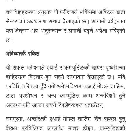
तर विज्ञहरूका अनुसार यो परीक्षणले भविष्यमा अर्बिटल डाटा
सेन्टर को अवधारणा सम्भव देखाएको छ। आगामी वर्षहरूमा
यस क्षेत्रमा थप अनुसन्धान र लगानी बढ्ने अपेक्षा गरिएको
छ।
भविष्यतर्फ
संकेत
यो सफल परीक्षणले एआई र कम्प्युटिङको दायरा पृथ्वीभन्दा
बाहिरसम्म विस्तार हुन सक्ने सम्भावना देखाएको छ। यदि
प्रविधि परिपक्व हुँदै गयो भने भविष्यमा एआई मोडल तालिम,
डाटा प्रशोधन र अन्य कम्प्युटिङ काम अन्तरिक्षमै हुने
अवस्था पनि आउन सक्ने विश्लेषकहरू बताउँछन्।
समग्रमा, अन्तरिक्षमै एआई मोडल तालिम दिन सफल हुनु
केवल प्रविधिगत उपलब्धि मात्र होइन, कम्प्युटिङको