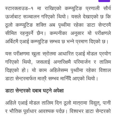
स्टारक्लाउड–१ मा राखिएको कम्प्युटिङ प्रणाली सौर्य
ऊर्जाबाट सञ्चालन गरिएको थियो। यसले देखाएको छ कि
ठूलो कम्प्युटिङ शक्ति अब पृथ्वीमा रहेका डाटा सेन्टरमै
सीमित रहनुपर्ने छैन। कम्पनीका अनुसार यो परीक्षणले
अर्बिटमै एआई कम्प्युटिङ सम्भव छ भन्ने प्रमाण दिएको छ।
यस परीक्षणमा खुला स्रोतमा आधारित एआई मोडल प्रयोग
गरिएको थियो, जसलाई अन्तरिक्षमै परिमार्जन र तालिम
दिइएको हो। यो काम अहिलेसम्म पृथ्वीमा रहेका विशाल
डाटा सेन्टरमार्फत मात्रै सम्भव मानिँदै आएको थियो।
डाटा
सेन्टरको
दबाब
घट्ने
अपेक्षा
अहिले एआई मोडल तालिम दिन ठूलो मात्रामा विद्युत्, पानी
र भौतिक पूर्वाधार आवश्यक पर्दछ। विश्वभर डाटा सेन्टरको