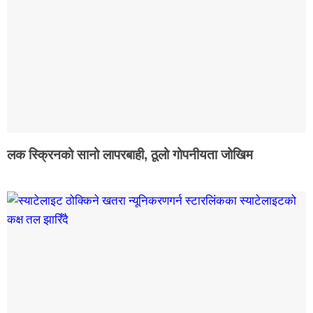
लक स्क्रिनको सानो लापरबाही, ठूलो गोपनीयता जोखिम