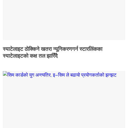
स्याटेलाइट ठोक्किने खतरा न्यूनिकरणगर्न स्टारलिंकका
स्याटेलाइटको कक्ष तल झारिँदै