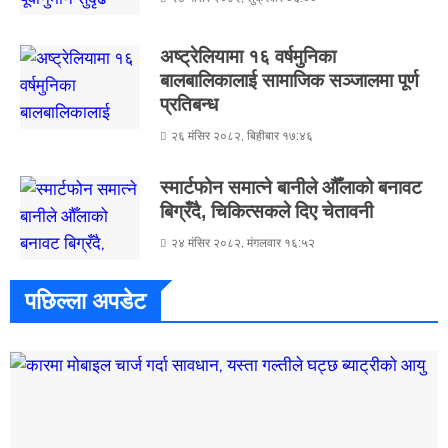
अष्ट्रेलियामा १६ वर्षमुनिका
बालबालिकालाई सामाजिक सञ्जालमा पूर्ण
प्रतिबन्ध
२६ मंसिर २०८२, बिहीबार १७:४६
स्मार्टफोन समात्ने बानीले औँलाको बनावट
बिग्रँदै, चिकित्सकले दिए चेतावनी
२४ मंसिर २०८२, मंगलवार १६:५२
पछिल्ला अपडेट