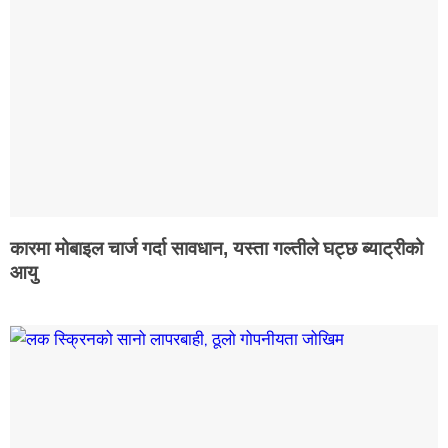
कारमा मोबाइल चार्ज गर्दा सावधान, यस्ता गल्तीले घट्छ ब्याट्रीको
आयु