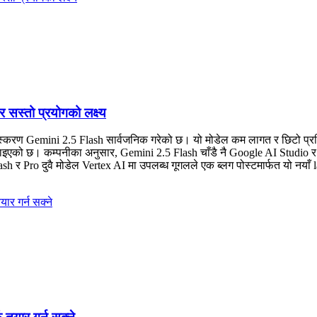
सस्तो प्रयोगको लक्ष्य
स्करण Gemini 2.5 Flash सार्वजनिक गरेको छ। यो मोडेल कम लागत र छिटो प्रत
 बनाइएको छ। कम्पनीका अनुसार, Gemini 2.5 Flash चाँडै नै Google AI Studio र 
 Flash र Pro दुवै मोडेल Vertex AI मा उपलब्ध गूगलले एक ब्लग पोस्टमार्फत यो