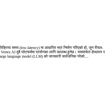
िक्रिया समय (low-latency) मा आधारित भएर निर्माण गरिएको हो, जुन रीयल-
Vertex AI दुबै प्लेटफर्ममा प्रयोगका लागि उपलब्ध हुनेछ। यसमार्फत डेभलपर र
 नयाँ large language model (LLM) को जानकारी सार्वजनिक गरेको…